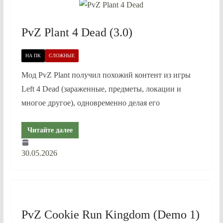
PvZ Plant 4 Dead (3.0)
НА ПК
СЛОЖНЫЕ
Мод PvZ Plant получил похожий контент из игры
Left 4 Dead (зараженные, предметы, локации и
многое другое), одновременно делая его
Читайте далее
30.05.2026
PvZ Cookie Run Kingdom (Demo 1)