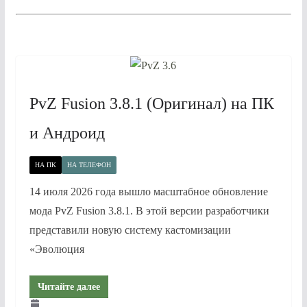
PvZ Fusion 3.8.1 (Оригинал) на ПК
и Андроид
НА ПК
НА ТЕЛЕФОН
14 июля 2026 года вышло масштабное обновление
мода PvZ Fusion 3.8.1. В этой версии разработчики
представили новую систему кастомизации
«Эволюция
Читайте далее