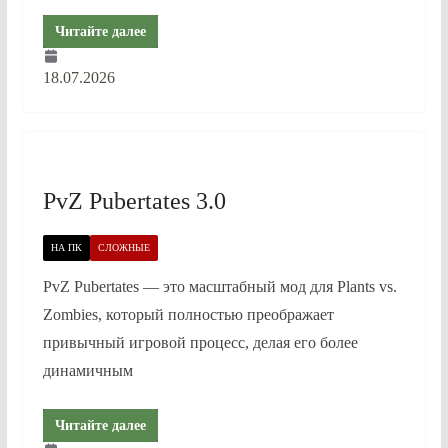
Читайте далее
18.07.2026
PvZ Pubertates 3.0
НА ПК
СЛОЖНЫЕ
PvZ Pubertates — это масштабный мод для Plants vs.
Zombies, который полностью преображает
привычный игровой процесс, делая его более
динамичным
Читайте далее