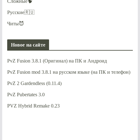
Сложные🧠
Русские🇷🇺
Читы😈
Новое на сайте
PvZ Fusion 3.8.1 (Оригинал) на ПК и Андроид
PvZ Fusion mod 3.8.1 на русском языке (на ПК и телефон)
PvZ 2 Gardendless (0.11.4)
PvZ Pubertates 3.0
PVZ Hybrid Remake 0.23