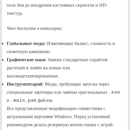
поле боя до внедрения кастомных скриптов и HD-
текстур.
Что доступно в категории:
Глобальные моды
: Изменяющие баланс, сложность и
сюжетную кампанию.
Графические паки
: Замена стандартных спрайтов
растений и зомби на новые или
высокодетализированные.
Инструментарий
: Моды, требующие запуска через
.exe
специальные лаунчеры или замены оригинальных
.main.pak
и
файлов.
Все представленные модификации совместимы с
актуальными версиями Windows. Перед установкой
рекомендуем делать резервную копию папки с игрой.