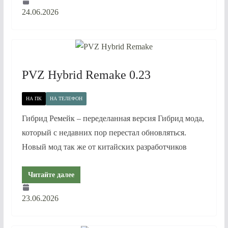
24.06.2026
PVZ Hybrid Remake 0.23
НА ПК
НА ТЕЛЕФОН
Гибрид Ремейк – переделанная версия Гибрид мода,
который с недавних пор перестал обновляться.
Новый мод так же от китайских разработчиков
Читайте далее
23.06.2026