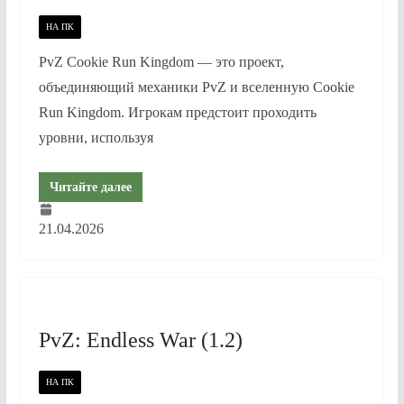
НА ПК
PvZ Cookie Run Kingdom — это проект,
объединяющий механики PvZ и вселенную Cookie
Run Kingdom. Игрокам предстоит проходить
уровни, используя
Читайте далее
21.04.2026
PvZ: Endless War (1.2)
НА ПК