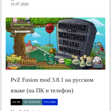
31.07.2026
PvZ Fusion mod 3.8.1 на русском
языке (на ПК и телефон)
НА ПК
НА ТЕЛЕФОН
РУССКИЕ